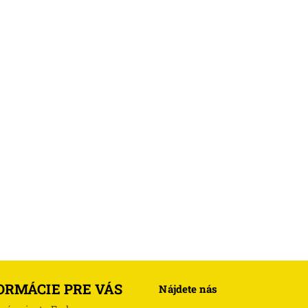
ORMÁCIE PRE VÁS
Nájdete nás