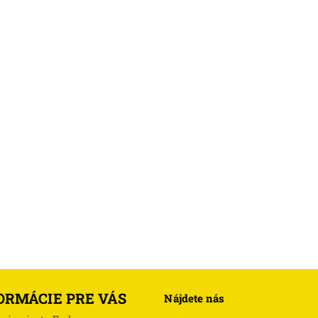
ORMÁCIE PRE VÁS
Nájdete nás