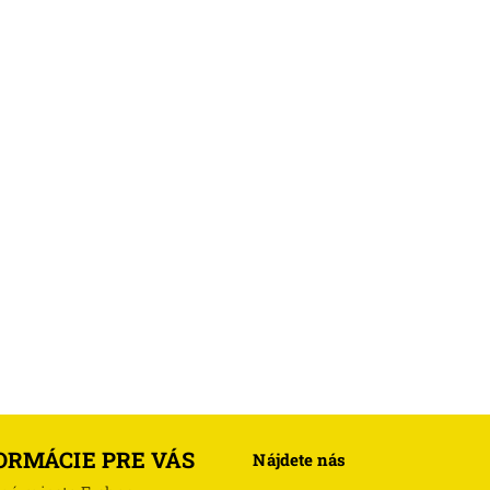
ORMÁCIE PRE VÁS
Nájdete nás