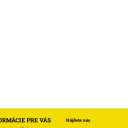
ORMÁCIE PRE VÁS
Nájdete nás